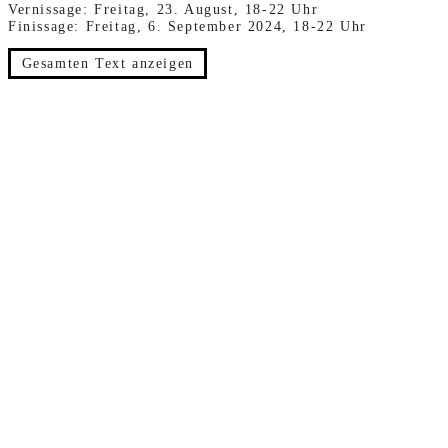
Vernissage: Freitag, 23. August, 18-22 Uhr
Finissage: Freitag, 6. September 2024, 18-22 Uhr