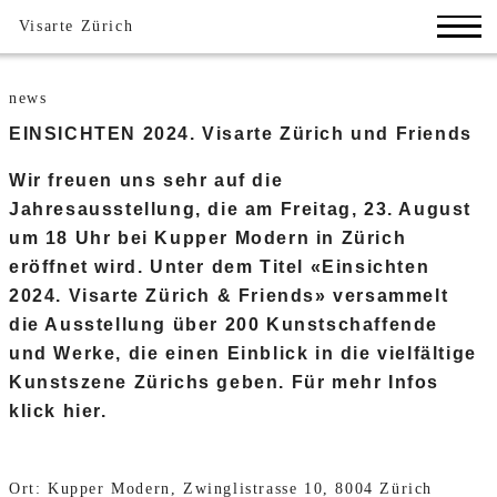
Visarte Zürich
news
EINSICHTEN 2024. Visarte Zürich und Friends
Wir freuen uns sehr auf die
Jahresausstellung, die am Freitag, 23. August
um 18 Uhr bei Kupper Modern in Zürich
eröffnet wird. Unter dem Titel «Einsichten
2024. Visarte Zürich & Friends» versammelt
die Ausstellung über 200 Kunstschaffende
und Werke, die einen Einblick in die vielfältige
Kunstszene Zürichs geben. Für mehr Infos
klick hier.
Ort: Kupper Modern, Zwinglistrasse 10, 8004 Zürich