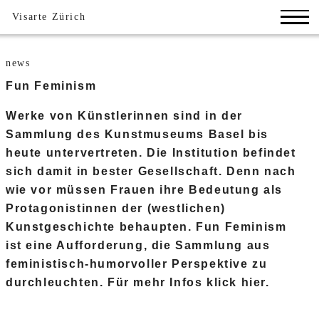
Visarte Zürich
news
Fun Feminism
Werke von Künstlerinnen sind in der
Sammlung des Kunstmuseums Basel bis
heute untervertreten. Die Institution befindet
sich damit in bester Gesellschaft. Denn nach
wie vor müssen Frauen ihre Bedeutung als
Protagonistinnen der (westlichen)
Kunstgeschichte behaupten. Fun Feminism
ist eine Aufforderung, die Sammlung aus
feministisch-humorvoller Perspektive zu
durchleuchten. Für mehr Infos klick hier.