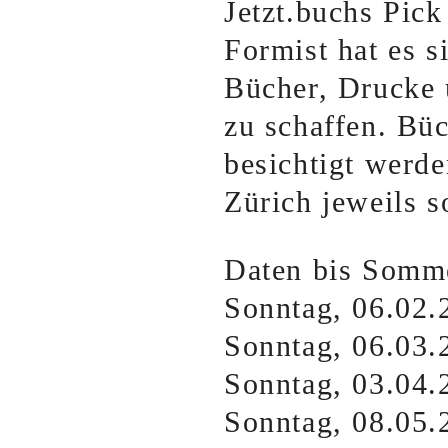
Jetzt.buchs Pick 
Formist hat es s
Bücher, Drucke 
zu schaffen. Bü
besichtigt werde
Zürich jeweils s
Daten bis Somm
Sonntag, 06.02.
Sonntag, 06.03.
Sonntag, 03.04.
Sonntag, 08.05.