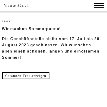
Visarte Zürich
news
Wir machen Sommerpause!
Die Geschäftsstelle bleibt vom 17. Juli bis 20.
August 2023 geschlossen. Wir wünschen
allen einen schönen, langen und erholsamen
Sommer!